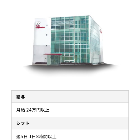
給与
月給 24万円以上
シフト
週5日 1日8時間以上