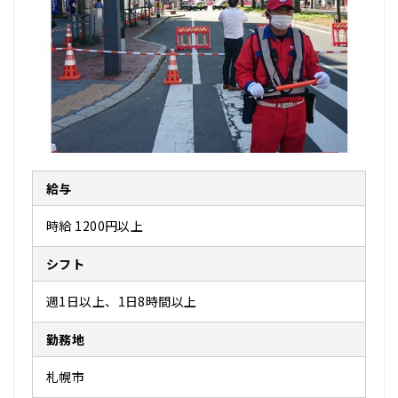
給与
時給 1200円以上
シフト
週1日以上、1日8時間以上
勤務地
札幌市