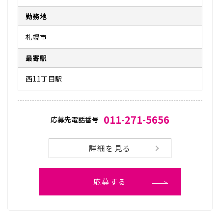
勤務地
札幌市
最寄駅
西11丁目駅
011-271-5656
応募先電話番号
詳細を見る
応募する