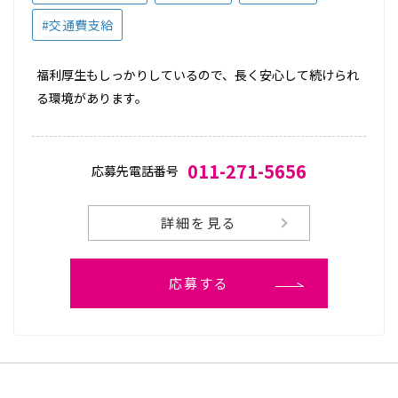
#交通費支給
福利厚生もしっかりしているので、長く安心して続けられ
る環境があります。
011-271-5656
応募先電話番号
詳細を見る
応募する