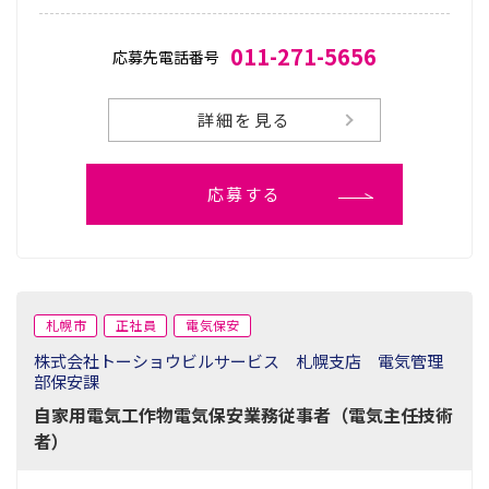
011-271-5656
応募先電話番号
詳細を見る
応募する
札幌市
正社員
電気保安
株式会社トーショウビルサービス 札幌支店 電気管理
部保安課
自家用電気工作物電気保安業務従事者（電気主任技術
者）