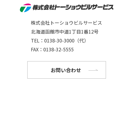
株式会社トーショウビルサービス
北海道函館市中道1丁目1番12号
TEL：
0138-30-3000
（代）
FAX：0138-32-5555
お問い合わせ