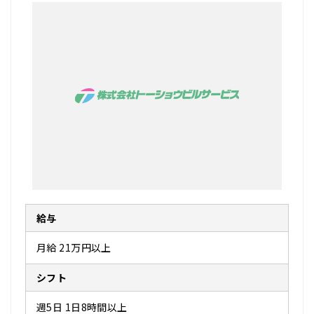
給与
月給 21万円以上
シフト
週5日 1日8時間以上